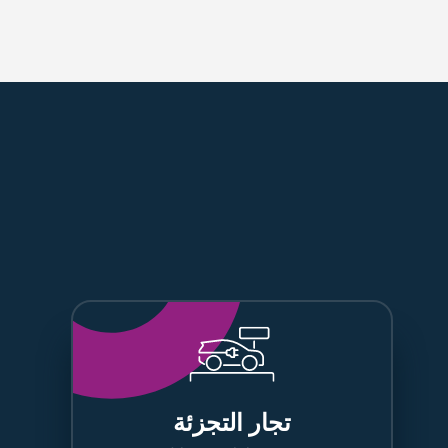
تجار التجزئة