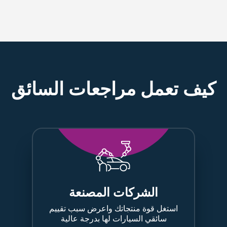
كيف تعمل مراجعات السائق
الشركات المصنعة
استغل قوة منتجاتك واعرض سبب تقييم
سائقي السيارات لها بدرجة عالية