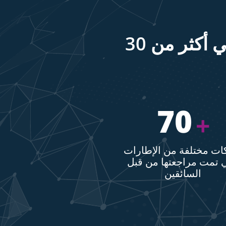
الشراكة مع العلامات التجارية وتجار التجزئة في أكثر من 30
70
+
ات مختلفة من الإطارات
ي تمت مراجعتها من قبل
السائقين