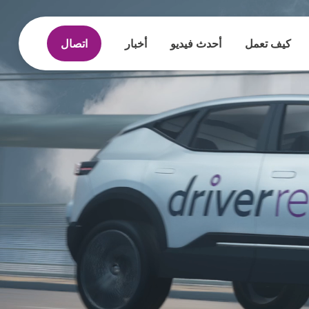
كيف تعمل
أحدث فيديو
أخبار
اتصال