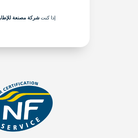
إذا كنت
شركة مصنعة للإطا