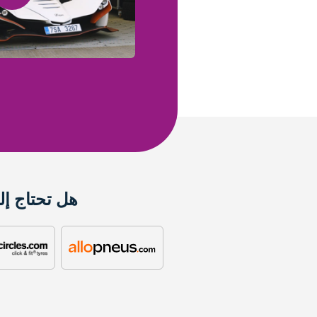
هل تحتاج إل