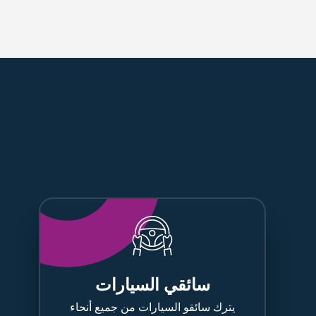
سائقي السيارات
يترك سائقو السيارات من جميع أنحاء