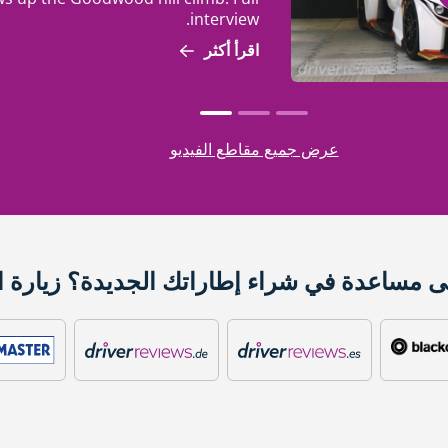
interview.
اقرأ أكثر
عرض جميع مقاطع الفيديو
ى مساعدة في شراء إطاراتك الجديدة؟ زيارة ا