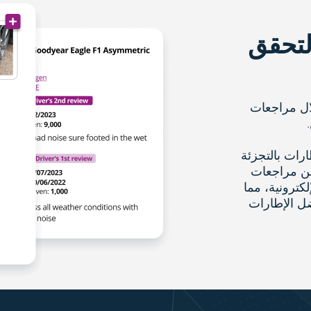
لتحقق
ال مراجعات
ار الإطارات بالتجزئة
من مراجعات
لكترونية، مما
ضل الإطارات