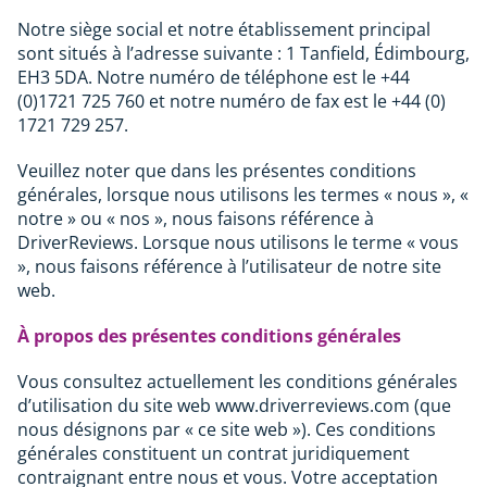
Notre siège social et notre établissement principal
sont situés à l’adresse suivante : 1 Tanfield, Édimbourg,
EH3 5DA. Notre numéro de téléphone est le +44
(0)1721 725 760 et notre numéro de fax est le +44 (0)
1721 729 257.
Veuillez noter que dans les présentes conditions
générales, lorsque nous utilisons les termes « nous », «
notre » ou « nos », nous faisons référence à
DriverReviews. Lorsque nous utilisons le terme « vous
», nous faisons référence à l’utilisateur de notre site
web.
À propos des présentes conditions générales
Vous consultez actuellement les conditions générales
d’utilisation du site web www.driverreviews.com (que
nous désignons par « ce site web »). Ces conditions
générales constituent un contrat juridiquement
contraignant entre nous et vous. Votre acceptation