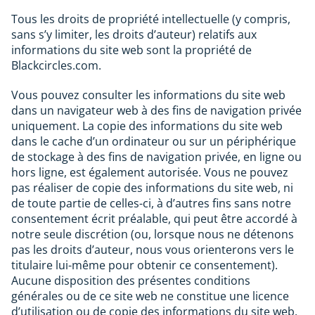
Tous les droits de propriété intellectuelle (y compris,
sans s’y limiter, les droits d’auteur) relatifs aux
informations du site web sont la propriété de
Blackcircles.com.
Vous pouvez consulter les informations du site web
dans un navigateur web à des fins de navigation privée
uniquement. La copie des informations du site web
dans le cache d’un ordinateur ou sur un périphérique
de stockage à des fins de navigation privée, en ligne ou
hors ligne, est également autorisée. Vous ne pouvez
pas réaliser de copie des informations du site web, ni
de toute partie de celles-ci, à d’autres fins sans notre
consentement écrit préalable, qui peut être accordé à
notre seule discrétion (ou, lorsque nous ne détenons
pas les droits d’auteur, nous vous orienterons vers le
titulaire lui-même pour obtenir ce consentement).
Aucune disposition des présentes conditions
générales ou de ce site web ne constitue une licence
d’utilisation ou de copie des informations du site web.