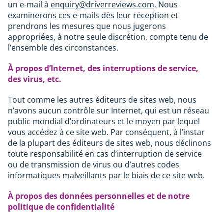
un e-mail à
enquiry@driverreviews.com
. Nous
examinerons ces e-mails dès leur réception et
prendrons les mesures que nous jugerons
appropriées, à notre seule discrétion, compte tenu de
l’ensemble des circonstances.
À propos d’Internet, des interruptions de service,
des virus, etc.
Tout comme les autres éditeurs de sites web, nous
n’avons aucun contrôle sur Internet, qui est un réseau
public mondial d’ordinateurs et le moyen par lequel
vous accédez à ce site web. Par conséquent, à l’instar
de la plupart des éditeurs de sites web, nous déclinons
toute responsabilité en cas d’interruption de service
ou de transmission de virus ou d’autres codes
informatiques malveillants par le biais de ce site web.
À propos des données personnelles et de notre
politique de confidentialité