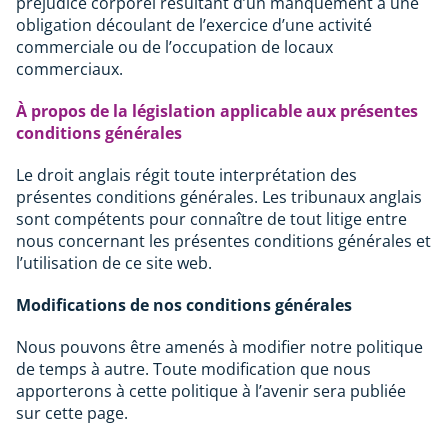
préjudice corporel résultant d’un manquement à une
obligation découlant de l’exercice d’une activité
commerciale ou de l’occupation de locaux
commerciaux.
À propos de la législation applicable aux présentes
conditions générales
Le droit anglais régit toute interprétation des
présentes conditions générales. Les tribunaux anglais
sont compétents pour connaître de tout litige entre
nous concernant les présentes conditions générales et
l’utilisation de ce site web.
Modifications de nos conditions générales
Nous pouvons être amenés à modifier notre politique
de temps à autre. Toute modification que nous
apporterons à cette politique à l’avenir sera publiée
sur cette page.