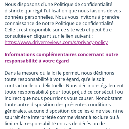
Nous disposons d’une Politique de confidentialité
distincte qui régit l’utilisation que nous faisons de vos
données personnelles. Nous vous invitons à prendre
connaissance de notre Politique de confidentialité.
Celle-ci est disponible sur ce site web et peut être
consultée en cliquant sur le lien suivant :
https://www.driverreviews.com/s/privacy-policy
Informations complémentaires concernant notre
responsabilité à votre égard
Dans la mesure où la loi le permet, nous déclinons
toute responsabilité à votre égard, qu’elle soit
contractuelle ou délictuelle. Nous déclinons également
toute responsabilité pour tout préjudice consécutif ou
indirect que nous pourrions vous causer. Nonobstant
toute autre disposition des présentes conditions
générales, aucune disposition de celles-ci ne vise, ni ne
saurait être interprétée comme visant à exclure ou à
limiter la responsabilité en cas de décès ou de