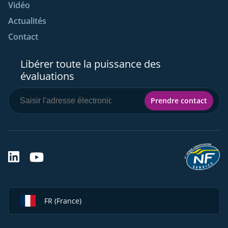
Vidéo
Actualités
Contact
Libérer toute la puissance des
évaluations
Prendre contact
FR (France)