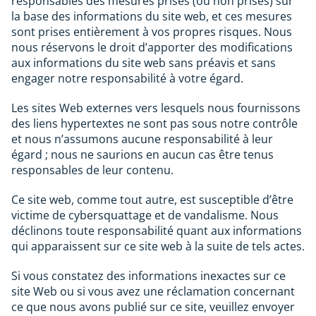
responsables des mesures prises (ou non prises) sur
la base des informations du site web, et ces mesures
sont prises entièrement à vos propres risques. Nous
nous réservons le droit d’apporter des modifications
aux informations du site web sans préavis et sans
engager notre responsabilité à votre égard.
Les sites Web externes vers lesquels nous fournissons
des liens hypertextes ne sont pas sous notre contrôle
et nous n’assumons aucune responsabilité à leur
égard ; nous ne saurions en aucun cas être tenus
responsables de leur contenu.
Ce site web, comme tout autre, est susceptible d’être
victime de cybersquattage et de vandalisme. Nous
déclinons toute responsabilité quant aux informations
qui apparaissent sur ce site web à la suite de tels actes.
Si vous constatez des informations inexactes sur ce
site Web ou si vous avez une réclamation concernant
ce que nous avons publié sur ce site, veuillez envoyer