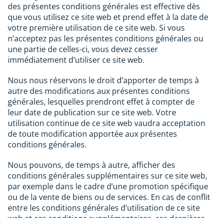
des présentes conditions générales est effective dès
que vous utilisez ce site web et prend effet à la date de
votre première utilisation de ce site web. Si vous
n’acceptez pas les présentes conditions générales ou
une partie de celles-ci, vous devez cesser
immédiatement d’utiliser ce site web.
Nous nous réservons le droit d’apporter de temps à
autre des modifications aux présentes conditions
générales, lesquelles prendront effet à compter de
leur date de publication sur ce site web. Votre
utilisation continue de ce site web vaudra acceptation
de toute modification apportée aux présentes
conditions générales.
Nous pouvons, de temps à autre, afficher des
conditions générales supplémentaires sur ce site web,
par exemple dans le cadre d’une promotion spécifique
ou de la vente de biens ou de services. En cas de conflit
entre les conditions générales d’utilisation de ce site