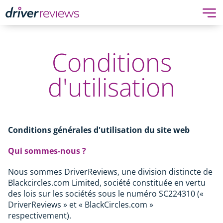
Conditions
d'utilisation
Conditions générales d'utilisation du site web
Qui sommes-nous ?
Nous sommes DriverReviews, une division distincte de
Blackcircles.com Limited, société constituée en vertu
des lois sur les sociétés sous le numéro SC224310 («
DriverReviews » et « BlackCircles.com »
respectivement).