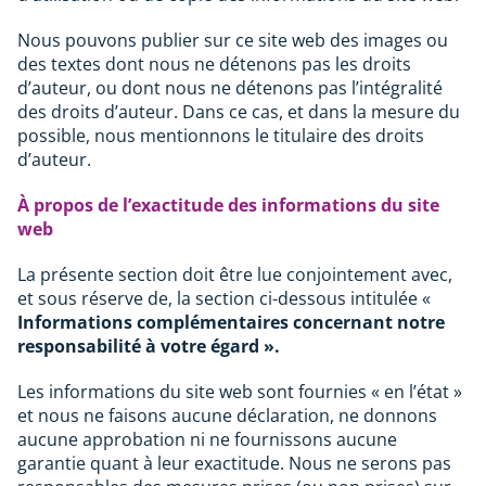
Nous pouvons publier sur ce site web des images ou
des textes dont nous ne détenons pas les droits
d’auteur, ou dont nous ne détenons pas l’intégralité
des droits d’auteur. Dans ce cas, et dans la mesure du
possible, nous mentionnons le titulaire des droits
d’auteur.
À propos de l’exactitude des informations du site
web
La présente section doit être lue conjointement avec,
et sous réserve de, la section ci-dessous intitulée «
Informations complémentaires concernant notre
responsabilité à votre égard ».
Les informations du site web sont fournies « en l’état »
et nous ne faisons aucune déclaration, ne donnons
aucune approbation ni ne fournissons aucune
garantie quant à leur exactitude. Nous ne serons pas