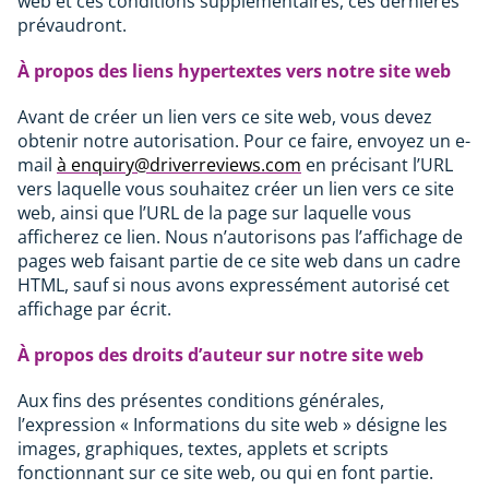
web et ces conditions supplémentaires, ces dernières
prévaudront.
À propos des liens hypertextes vers notre site web
Avant de créer un lien vers ce site web, vous devez
obtenir notre autorisation. Pour ce faire, envoyez un e-
mail
à enquiry@driverreviews.com
en précisant l’URL
vers laquelle vous souhaitez créer un lien vers ce site
web, ainsi que l’URL de la page sur laquelle vous
afficherez ce lien. Nous n’autorisons pas l’affichage de
pages web faisant partie de ce site web dans un cadre
HTML, sauf si nous avons expressément autorisé cet
affichage par écrit.
À propos des droits d’auteur sur notre site web
Aux fins des présentes conditions générales,
l’expression « Informations du site web » désigne les
images, graphiques, textes, applets et scripts
fonctionnant sur ce site web, ou qui en font partie.